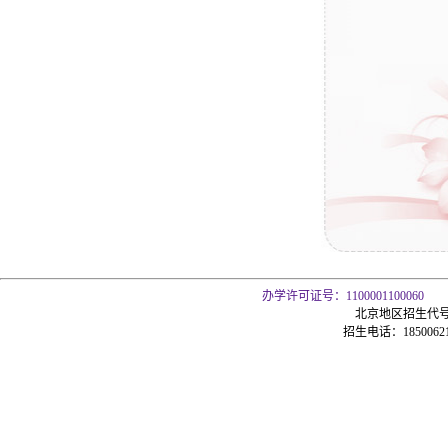
办学许可证号：1100001100060
北京地区招生代号
招生电话：185006216