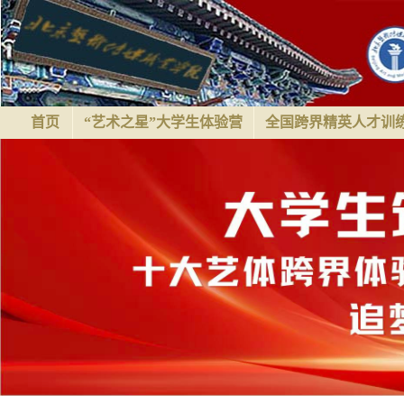
首页
“艺术之星”大学生体验营
全国跨界精英人才训