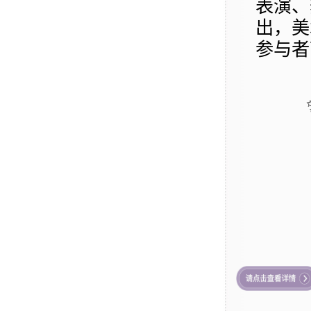
表演、
出，美
参与者