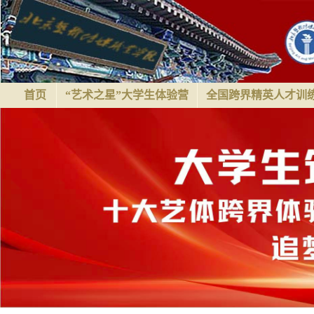
首页
“艺术之星”大学生体验营
全国跨界精英人才训