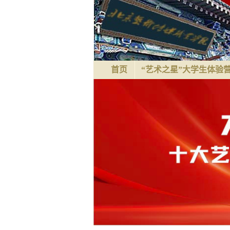
首页
“艺术之星”大学生体验