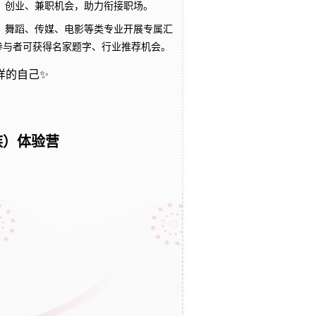
、创业、兼职机会，助力衔接职场。
、舞蹈、传媒、电影等类专业开展专属汇
参与者可获得名家题字、行业推荐机会。
样的自己✨
族）体验营